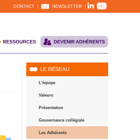
CONTACT
|
NEWSLETTER
|
RESSOURCES
DEVENIR ADHÉRENTS
LE RÉSEAU
L’équipe
Valeurs
Présentation
Gouvernance collégiale
Les Adhérents