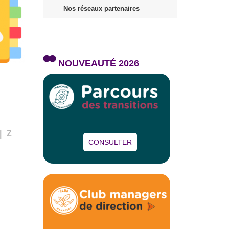
Nos réseaux partenaires
NOUVEAUTÉ 2026
|
Z
CONSULTER