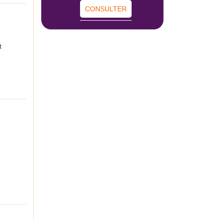
CONSULTER
t