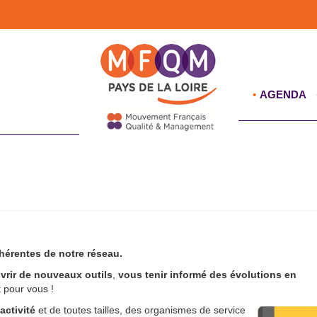
AGENDA
érentes de notre réseau.
vrir de nouveaux outils
,
vous tenir informé des évolutions en
it pour vous !
activité
et de toutes tailles, des organismes de service