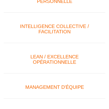
PERSONNELLE
INTELLIGENCE COLLECTIVE /
FACILITATION
LEAN / EXCELLENCE
OPÉRATIONNELLE
MANAGEMENT D'ÉQUIPE