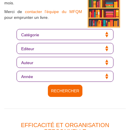
mois.
Merci de
contacter l’équipe du MFQM
pour emprunter un livre.
EFFICACITÉ ET ORGANISATION