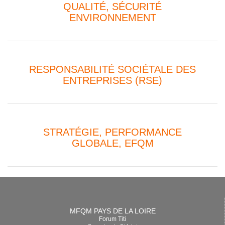
QUALITÉ, SÉCURITÉ
ENVIRONNEMENT
RESPONSABILITÉ SOCIÉTALE DES
ENTREPRISES (RSE)
STRATÉGIE, PERFORMANCE
GLOBALE, EFQM
MFQM PAYS DE LA LOIRE
Forum Titi