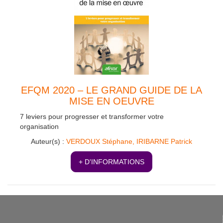
EFQM 2020 – LE GRAND GUIDE DE LA
MISE EN OEUVRE
7 leviers pour progresser et transformer votre
organisation
Auteur(s) :
VERDOUX Stéphane,
IRIBARNE Patrick
+ D'INFORMATIONS